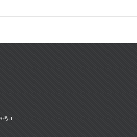
70号-1