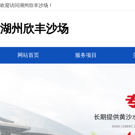
欢迎访问湖州欣丰沙场！
湖州欣丰沙场
网站首页
服务项目