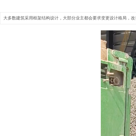
大多数建筑采用框架结构设计，大部分业主都会要求变更设计格局，改