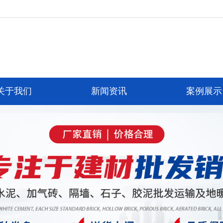
关于我们
新闻资讯
案例展示