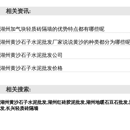
相关资讯:
湖州加气块轻质砖隔墙的优势特点都有哪些呢
湖州黄沙石子水泥批发厂家说说黄沙的种类都分为哪些
湖州黄沙石子水泥批发公司
湖州黄沙石子水泥批发价格
相关搜索:
湖州黄沙石子水泥批发,湖州红砖胶泥批发,湖州地暖石豆石批发,
发,长兴轻质砖隔墙