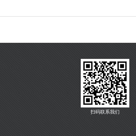
扫码联系我们