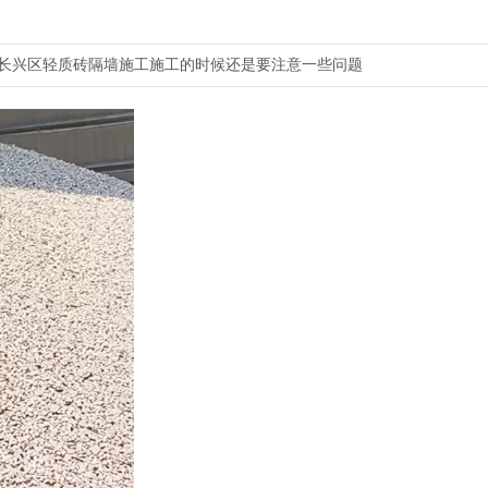
长兴区轻质砖隔墙施工施工的时候还是要注意一些问题