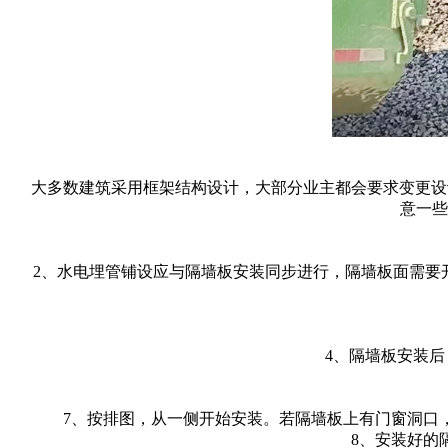
大多数建筑采用框架结构设计，大部分业主都会要求变更设
意一些
2、水电埋管铺设应与隔墙板安装同步进行，隔墙板面需要开口时
4、隔墙板安装后，
7、按排图，从一侧开始安装。若隔墙板上有门窗洞口，
8、安装好的隔