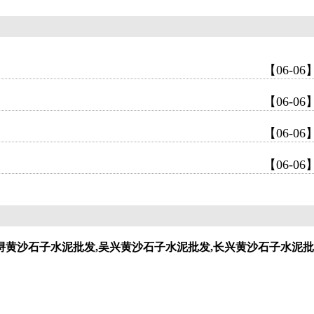
【06-06
【06-06
【06-06
【06-06
浔黄沙石子水泥批发,吴兴黄沙石子水泥批发,长兴黄沙石子水泥批